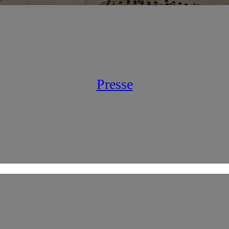
Presse