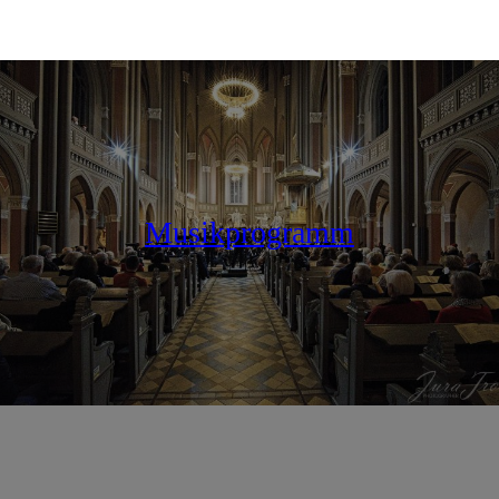
Musikprogramm